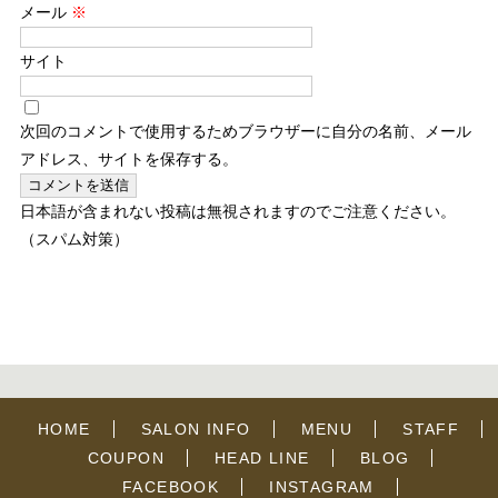
メール
※
サイト
次回のコメントで使用するためブラウザーに自分の名前、メール
アドレス、サイトを保存する。
日本語が含まれない投稿は無視されますのでご注意ください。
（スパム対策）
HOME
SALON INFO
MENU
STAFF
COUPON
HEAD LINE
BLOG
FACEBOOK
INSTAGRAM