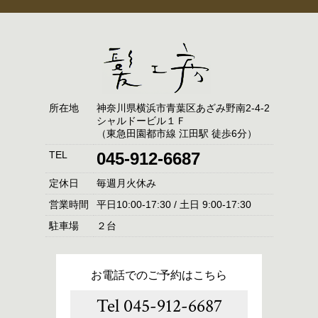
所在地
神奈川県横浜市青葉区あざみ野南2-4-2
シャルドービル１Ｆ
（東急田園都市線 江田駅 徒歩6分）
TEL
045-912-6687
定休日
毎週月火休み
営業時間
平日10:00-17:30 / 土日 9:00-17:30
駐車場
２台
お電話でのご予約はこちら
Tel 045-912-6687