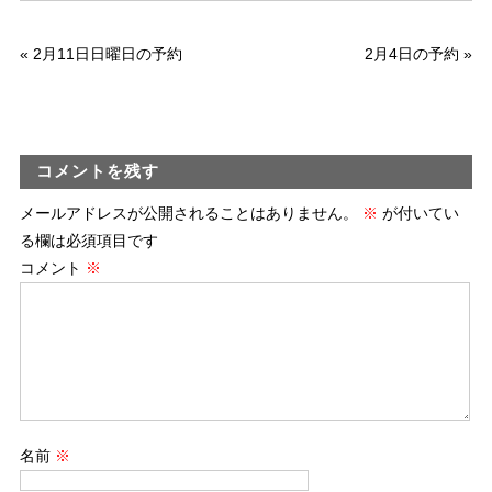
«
2月11日日曜日の予約
2月4日の予約
»
コメントを残す
メールアドレスが公開されることはありません。
※
が付いてい
る欄は必須項目です
コメント
※
名前
※