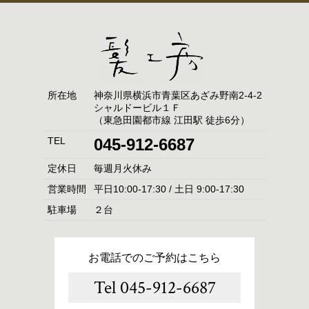
所在地
神奈川県横浜市青葉区あざみ野南2-4-2
シャルドービル１Ｆ
（東急田園都市線 江田駅 徒歩6分）
TEL
045-912-6687
定休日
毎週月火休み
営業時間
平日10:00-17:30 / 土日 9:00-17:30
駐車場
２台
お電話でのご予約はこちら
Tel 045-912-6687