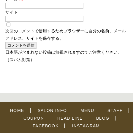
サイト
次回のコメントで使用するためブラウザーに自分の名前、メール
アドレス、サイトを保存する。
日本語が含まれない投稿は無視されますのでご注意ください。
（スパム対策）
HOME
SALON INFO
MENU
STAFF
COUPON
HEAD LINE
BLOG
FACEBOOK
INSTAGRAM