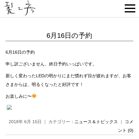
6月16日の予約
6月16日の予約
申し訳ございません、終日予約いっぱいです。
新しく変わったLEDの明かりにまだ慣れず目が疲れますが、お客
さまからは、明るくなったと好評です！
お楽しみに〜
2018年 6月 15日 ｜ カテゴリー：
ニュース＆トピックス
｜
コメ
ント (0)