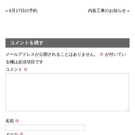
«
6月17日の予約
内装工事のお知らせ
»
コメントを残す
メールアドレスが公開されることはありません。
※
が付いてい
る欄は必須項目です
コメント
※
名前
※
メール
※