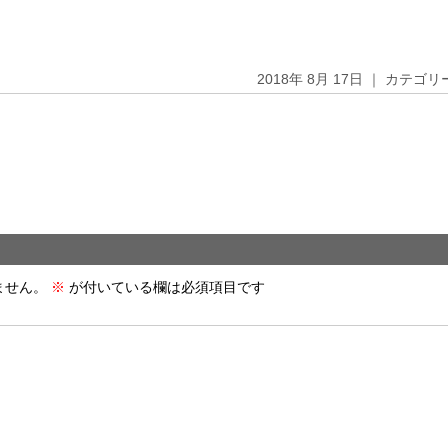
2018年 8月 17日 ｜ カテゴ
ません。
※
が付いている欄は必須項目です