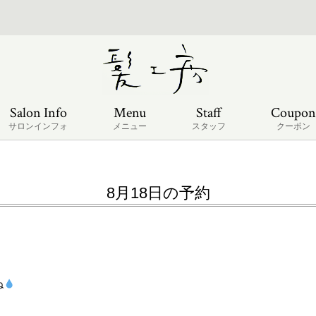
Salon Info
Menu
Staff
Coupon
サロンインフォ
メニュー
スタッフ
クーポン
8月18日の予約
ね