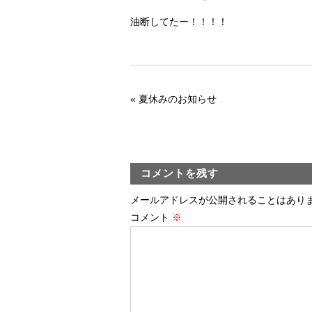
油断してたー！！！！
«
夏休みのお知らせ
コメントを残す
メールアドレスが公開されることはあり
コメント
※