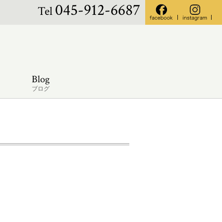
045-912-6687
Tel
Blog
ブログ