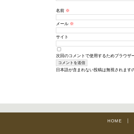
名前
※
メール
※
サイト
次回のコメントで使用するためブラウザ
日本語が含まれない投稿は無視されます
HOME