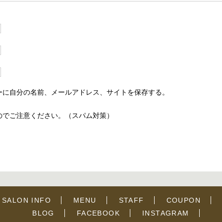
ーに自分の名前、メールアドレス、サイトを保存する。
のでご注意ください。（スパム対策）
SALON INFO
MENU
STAFF
COUPON
BLOG
FACEBOOK
INSTAGRAM