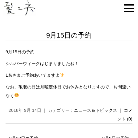
9月15日の予約
9月15日の予約
シルバーウィークはじまりましたね！
1名さまご予約あいてますよ
なお、敬老の日は月曜定休日でお休みとなりますので、お間違い
なく
2018年 9月 14日 ｜ カテゴリー：
ニュース＆トピックス
｜
コメ
ント (0)