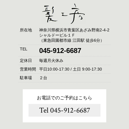
所在地
神奈川県横浜市青葉区あざみ野南2-4-2
シャルドービル１Ｆ
（東急田園都市線 江田駅 徒歩6分）
TEL
045-912-6687
定休日
毎週月火休み
営業時間
平日10:00-17:30 / 土日 9:00-17:30
駐車場
２台
お電話でのご予約はこちら
Tel 045-912-6687