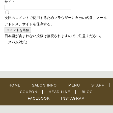
サイト
次回のコメントで使用するためブラウザーに自分の名前、メール
アドレス、サイトを保存する。
日本語が含まれない投稿は無視されますのでご注意ください。
（スパム対策）
HOME
SALON INFO
MENU
STAFF
COUPON
HEAD LINE
BLOG
FACEBOOK
INSTAGRAM