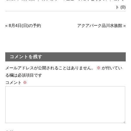
ト (0)
«
8月4日(日)の予約
アクアパーク品川水族館
»
コメントを残す
メールアドレスが公開されることはありません。
※
が付いてい
る欄は必須項目です
コメント
※