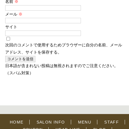
名前
※
メール
※
サイト
次回のコメントで使用するためブラウザーに自分の名前、メール
アドレス、サイトを保存する。
日本語が含まれない投稿は無視されますのでご注意ください。
（スパム対策）
HOME
SALON INFO
MENU
STAFF