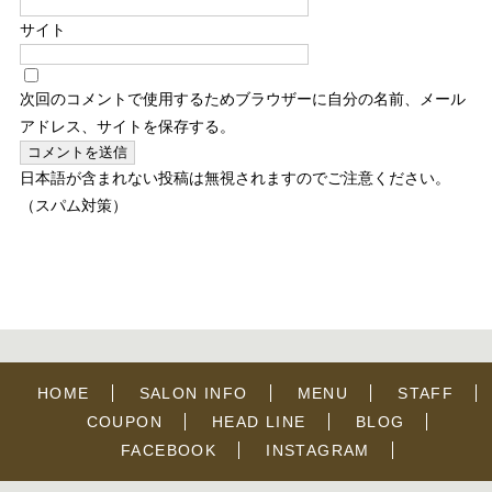
サイト
次回のコメントで使用するためブラウザーに自分の名前、メール
アドレス、サイトを保存する。
日本語が含まれない投稿は無視されますのでご注意ください。
（スパム対策）
HOME
SALON INFO
MENU
STAFF
COUPON
HEAD LINE
BLOG
FACEBOOK
INSTAGRAM