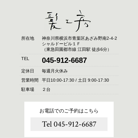
所在地
神奈川県横浜市青葉区あざみ野南2-4-2
シャルドービル１Ｆ
（東急田園都市線 江田駅 徒歩6分）
TEL
045-912-6687
定休日
毎週月火休み
営業時間
平日10:00-17:30 / 土日 9:00-17:30
駐車場
２台
お電話でのご予約はこちら
Tel 045-912-6687