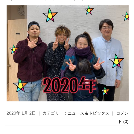
2020年 1月 2日 ｜ カテゴリー：
ニュース＆トピックス
｜
コメン
ト (0)