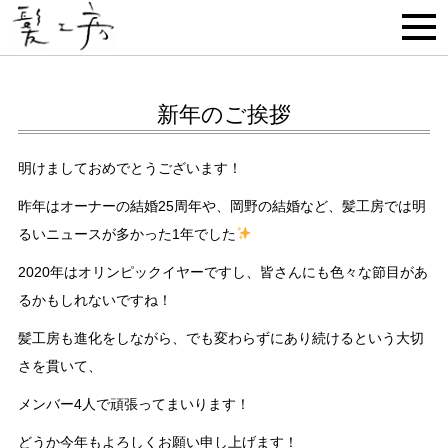
新年のご挨拶
明けましておめでとうございます！
昨年はオーナーの結婚25周年や、岡野の結婚など、髪工房では明
るいニュースが多かった1年でした
2020年はオリンピックイヤーですし、皆さんにも色々な節目があ
るかもしれないですね！
髪工房も進化をしながら、でも変わらずにあり続けるという大切
さを貫いて、
メンバー4人で頑張ってまいります！
どうか今年もよろしくお願い申し上げます！