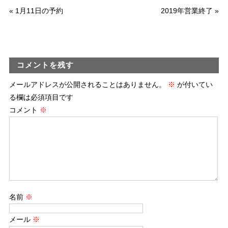
«
1月11日の予約
2019年営業終了
»
コメントを残す
メールアドレスが公開されることはありません。
※
が付いてい
る欄は必須項目です
コメント
※
名前
※
メール
※