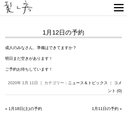
1月12日の予約
成人のみなさん、準備はできてますか？
明日まだ空きがあります！
ご予約お待ちしています！
2020年 1月 11日 ｜ カテゴリー：
ニュース＆トピックス
｜
コメ
ント (0)
«
1月18日(土)の予約
1月11日の予約
»