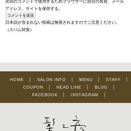
次回のコメントで使用するためブラウザーに自分の名前、メール
アドレス、サイトを保存する。
日本語が含まれない投稿は無視されますのでご注意ください。
（スパム対策）
HOME
SALON INFO
MENU
STAFF
COUPON
HEAD LINE
BLOG
FACEBOOK
INSTAGRAM