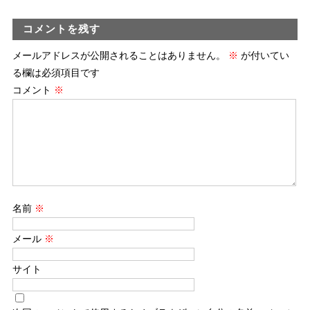
コメントを残す
メールアドレスが公開されることはありません。
※
が付いてい
る欄は必須項目です
コメント
※
名前
※
メール
※
サイト