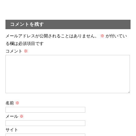
コメントを残す
メールアドレスが公開されることはありません。
※
が付いてい
る欄は必須項目です
コメント
※
名前
※
メール
※
サイト