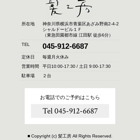
所在地
神奈川県横浜市青葉区あざみ野南2-4-2
シャルドービル１Ｆ
（東急田園都市線 江田駅 徒歩6分）
TEL
045-912-6687
定休日
毎週月火休み
営業時間
平日10:00-17:30 / 土日 9:00-17:30
駐車場
２台
お電話でのご予約はこちら
Tel 045-912-6687
■ Copyright (c) 髪工房 All Rights Reserved.