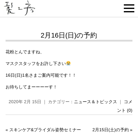
2月16日(日)の予約
花粉とんでますね、
マスクスタッフをお許し下さい
16日(日)1名さまご案内可能です！！
お待ちしてまーーーーす！
2020年 2月 15日 ｜ カテゴリー：
ニュース＆トピックス
｜
コメ
ント (0)
«
スキンケア&ブライダル姿勢セミナー
2月15日(土)の予約
»