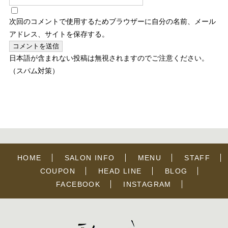
次回のコメントで使用するためブラウザーに自分の名前、メール
アドレス、サイトを保存する。
日本語が含まれない投稿は無視されますのでご注意ください。
（スパム対策）
HOME
SALON INFO
MENU
STAFF
COUPON
HEAD LINE
BLOG
FACEBOOK
INSTAGRAM