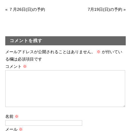
«
７月26日(日)の予約
7月19日(日)の予約
»
コメントを残す
メールアドレスが公開されることはありません。
※
が付いてい
る欄は必須項目です
コメント
※
名前
※
メール
※