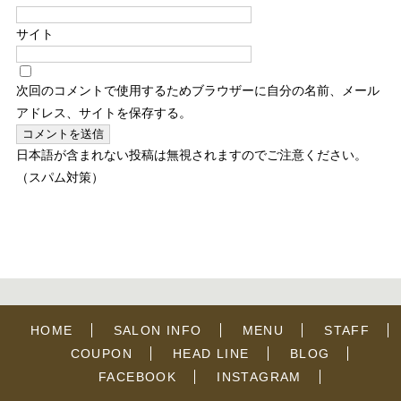
サイト
次回のコメントで使用するためブラウザーに自分の名前、メール
アドレス、サイトを保存する。
日本語が含まれない投稿は無視されますのでご注意ください。
（スパム対策）
HOME
SALON INFO
MENU
STAFF
COUPON
HEAD LINE
BLOG
FACEBOOK
INSTAGRAM