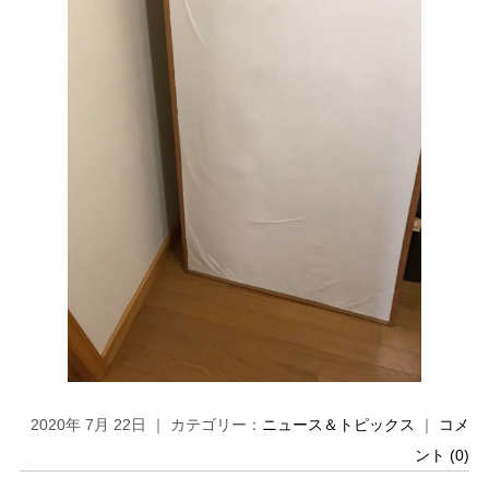
2020年 7月 22日 ｜ カテゴリー：
ニュース＆トピックス
｜
コメ
ント (0)