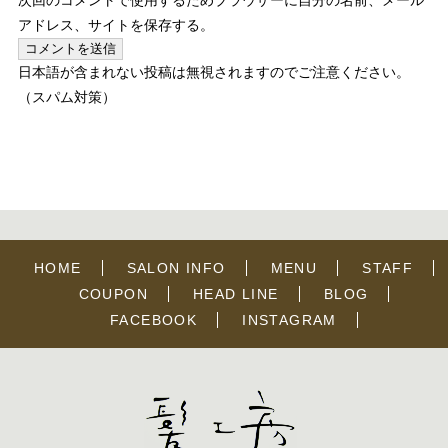
次回のコメントで使用するためブラウザーに自分の名前、メール
アドレス、サイトを保存する。
日本語が含まれない投稿は無視されますのでご注意ください。
（スパム対策）
HOME
SALON INFO
MENU
STAFF
COUPON
HEAD LINE
BLOG
FACEBOOK
INSTAGRAM