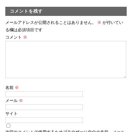
コメントを残す
メールアドレスが公開されることはありません。
※
が付いてい
る欄は必須項目です
コメント
※
名前
※
メール
※
サイト