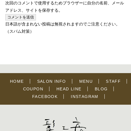
次回のコメントで使用するためブラウザーに自分の名前、メール
アドレス、サイトを保存する。
日本語が含まれない投稿は無視されますのでご注意ください。
（スパム対策）
HOME
SALON INFO
MENU
STAFF
COUPON
HEAD LINE
BLOG
FACEBOOK
INSTAGRAM