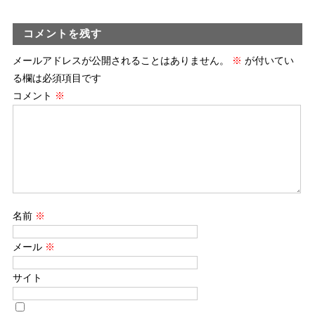
コメントを残す
メールアドレスが公開されることはありません。
※
が付いてい
る欄は必須項目です
コメント
※
名前
※
メール
※
サイト