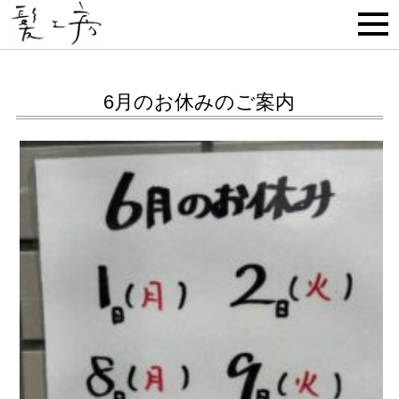
6月のお休みのご案内