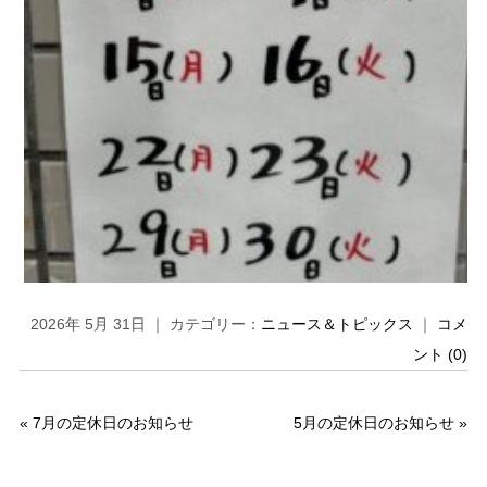
2026年 5月 31日 ｜ カテゴリー：
ニュース＆トピックス
｜
コメ
ント (0)
«
7月の定休日のお知らせ
5月の定休日のお知らせ
»