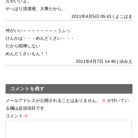
方がいいよ。
やっぱり清潔感、大事だから。
2011年4月5日 05:41 | よこはま
仲がいい～～～～～～～～うふっ
けんかは・・・めんどくさい・・・
だから喧嘩しない
めんどくさいもん！！
2011年4月7日 14:46 | ゆみえ
コメントを残す
メールアドレスが公開されることはありません。
※
が付いてい
る欄は必須項目です
コメント
※