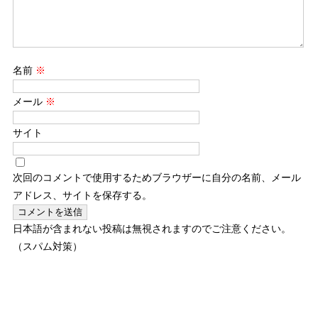
名前
※
メール
※
サイト
次回のコメントで使用するためブラウザーに自分の名前、メール
アドレス、サイトを保存する。
日本語が含まれない投稿は無視されますのでご注意ください。
（スパム対策）