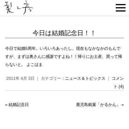
今日は結婚記念日！！
今日で結婚5周年。いろいろあったし、現在もなかなかのもんで
すが、まずは奥さんに感謝ですよね！！帰りにお土産、買って帰
らないと。 よこはま
2011年 4月 3日 ｜ カテゴリー：
ニュース＆トピックス
｜
コメン
ト (4)
«
結婚記念日
鹿児島銘菓「かるかん」
»