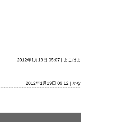
2012年1月19日 05:07 | よこはま
2012年1月19日 09:12 | かな