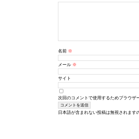
名前
※
メール
※
サイト
次回のコメントで使用するためブラウザ
日本語が含まれない投稿は無視されます