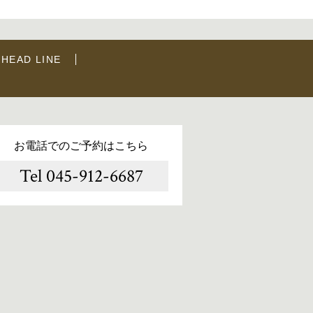
HEAD LINE
お電話でのご予約はこちら
Tel 045-912-6687