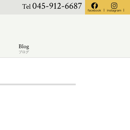
045-912-6687
Tel
Blog
ブログ