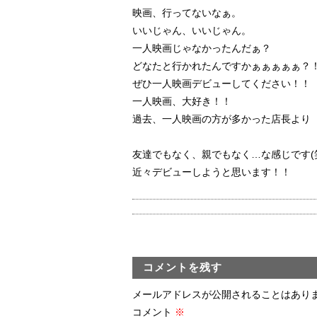
映画、行ってないなぁ。
いいじゃん、いいじゃん。
一人映画じゃなかったんだぁ？
どなたと行かれたんですかぁぁぁぁぁ？
ぜひ一人映画デビューしてください！！
一人映画、大好き！！
過去、一人映画の方が多かった店長より
友達でもなく、親でもなく…な感じです(
近々デビューしようと思います！！
コメントを残す
メールアドレスが公開されることはあり
コメント
※