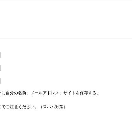
ーに自分の名前、メールアドレス、サイトを保存する。
のでご注意ください。（スパム対策）