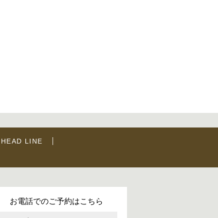
HEAD LINE
お電話でのご予約はこちら