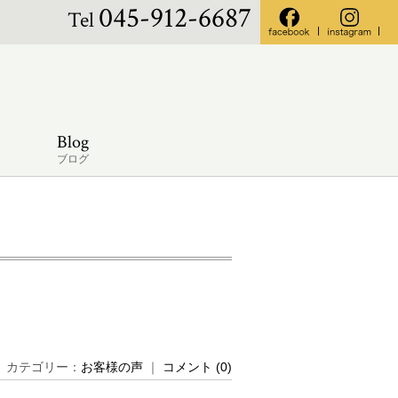
045-912-6687
Tel
Blog
ブログ
日 ｜ カテゴリー：
お客様の声
｜
コメント (0)