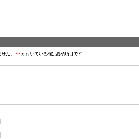
ません。
※
が付いている欄は必須項目です