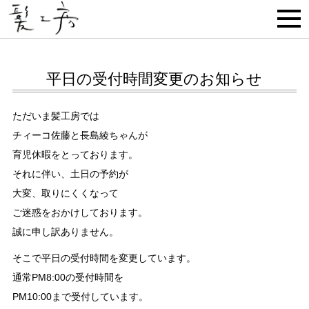
平日の受付時間変更のお知らせ
ただいま髪工房では
チィーコ佐藤と長島綾ちゃんが
育児休暇をとっております。
それに伴い、土日の予約が
大変、取りにくくなって
ご迷惑をおかけしております。
誠に申し訳ありません。
そこで平日の受付時間を変更しています。
通常PM8:00の受付時間を
PM10:00まで受付しています。