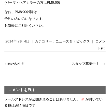
(パーマ・ヘアカラーの方はPM9:00)
なお、PM8:00以降は
予約の方のみになります。
お気軽にご利用ください。
2014年 7月 4日 ｜ カテゴリー：
ニュース＆トピックス
｜
コメン
ト (0)
«
雨だね七夕
スタッフ募集中！！
»
コメントを残す
メールアドレスが公開されることはありません。
※
が付いてい
る欄は必須項目です