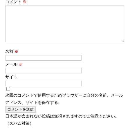
コメント
※
名前
※
メール
※
サイト
次回のコメントで使用するためブラウザーに自分の名前、メール
アドレス、サイトを保存する。
日本語が含まれない投稿は無視されますのでご注意ください。
（スパム対策）