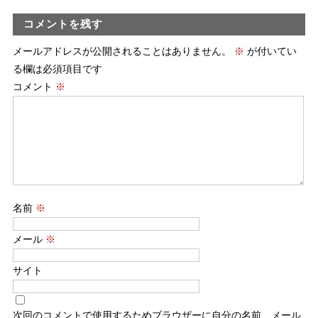
コメントを残す
メールアドレスが公開されることはありません。
※
が付いてい
る欄は必須項目です
コメント
※
名前
※
メール
※
サイト
次回のコメントで使用するためブラウザーに自分の名前、メール