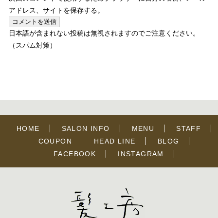
アドレス、サイトを保存する。
日本語が含まれない投稿は無視されますのでご注意ください。
（スパム対策）
HOME
SALON INFO
MENU
STAFF
COUPON
HEAD LINE
BLOG
FACEBOOK
INSTAGRAM