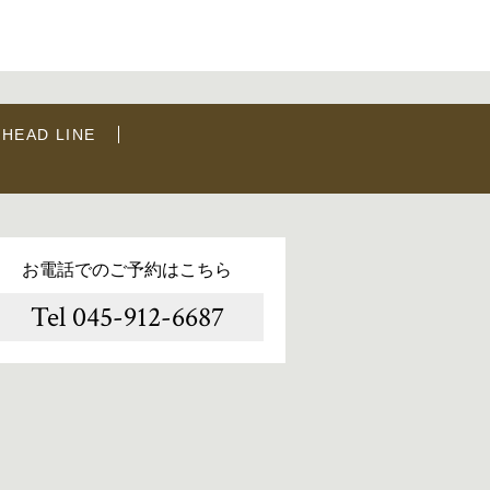
HEAD LINE
お電話でのご予約はこちら
Tel 045-912-6687