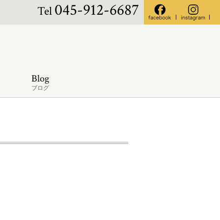
045-912-6687
Tel
Blog
ブログ