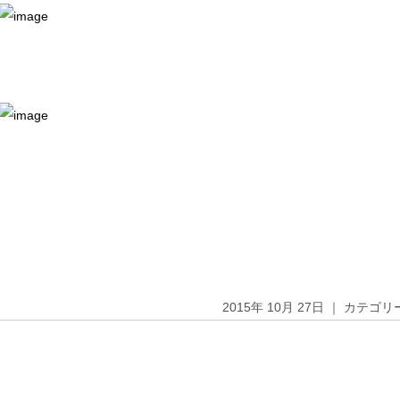
2015年 10月 27日 ｜ カテゴ