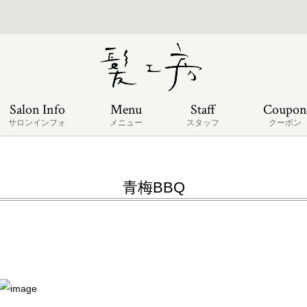
Salon Info
Menu
Staff
Coupon
サロンインフォ
メニュー
スタッフ
クーポン
青梅BBQ