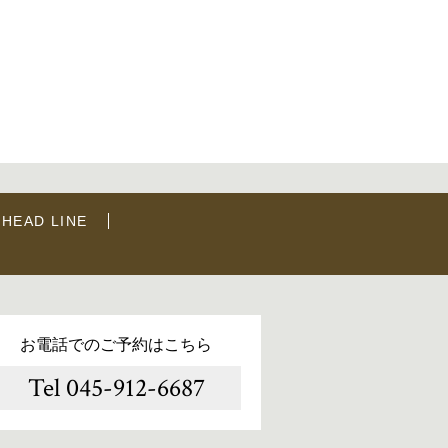
HEAD LINE
お電話でのご予約はこちら
Tel 045-912-6687