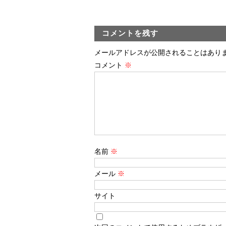
コメントを残す
メールアドレスが公開されることはあり
コメント
※
名前
※
メール
※
サイト