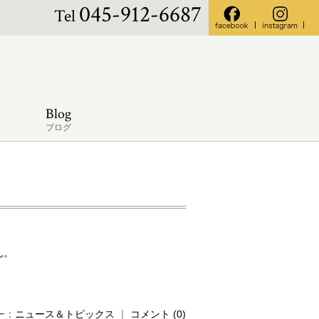
045-912-6687
Tel
Blog
ブログ
ん。
リー：
ニュース＆トピックス
｜
コメント (0)