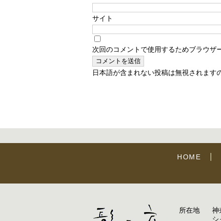
サイト
次回のコメントで使用するためブラウザ
日本語が含まれない投稿は無視されます
HOME
所在地
神
シ