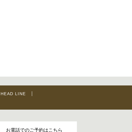
HEAD LINE
お電話でのご予約はこちら