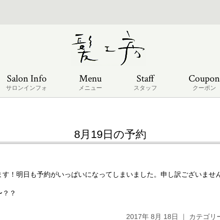
Salon Info
Menu
Staff
Coupon
サロンインフォ
メニュー
スタッフ
クーポン
8月19日の予約
ます！明日も予約がいっぱいになってしまいました。申し訳ございませ
〜？？
2017年 8月 18日 ｜ カテゴ