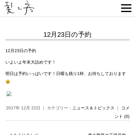
12月23日の予約
12月23日の予約
いよいよ年末大詰めです！
明日は予約いっぱいです！日曜も残り1枠、お待ちしております
2017年 12月 22日 ｜ カテゴリー：
ニュース＆トピックス
｜
コメ
ント (0)