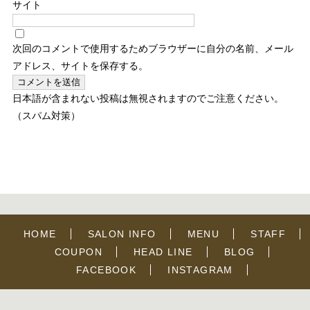
サイト
次回のコメントで使用するためブラウザーに自分の名前、メール
アドレス、サイトを保存する。
日本語が含まれない投稿は無視されますのでご注意ください。
（スパム対策）
HOME
SALON INFO
MENU
STAFF
COUPON
HEAD LINE
BLOG
FACEBOOK
INSTAGRAM