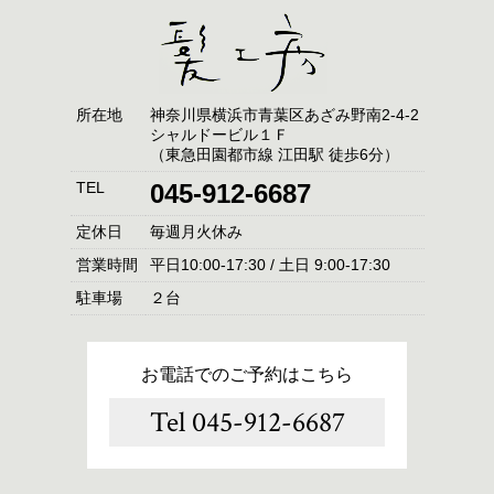
所在地
神奈川県横浜市青葉区あざみ野南2-4-2
シャルドービル１Ｆ
（東急田園都市線 江田駅 徒歩6分）
TEL
045-912-6687
定休日
毎週月火休み
営業時間
平日10:00-17:30 / 土日 9:00-17:30
駐車場
２台
お電話でのご予約はこちら
Tel 045-912-6687