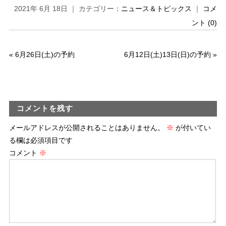
2021年 6月 18日 ｜ カテゴリー：
ニュース＆トピックス
｜
コメ
ント (0)
«
6月26日(土)の予約
6月12日(土)13日(日)の予約
»
コメントを残す
メールアドレスが公開されることはありません。
※
が付いてい
る欄は必須項目です
コメント
※