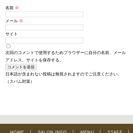
名前
※
メール
※
サイト
次回のコメントで使用するためブラウザーに自分の名前、メール
アドレス、サイトを保存する。
日本語が含まれない投稿は無視されますのでご注意ください。
（スパム対策）
HOME
SALON INFO
MENU
STAFF