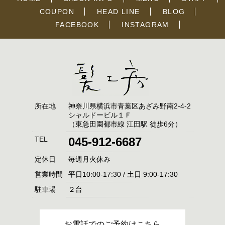
COUPON
HEAD LINE
BLOG
FACEBOOK
INSTAGRAM
所在地
神奈川県横浜市青葉区あざみ野南2-4-2
シャルドービル１Ｆ
（東急田園都市線 江田駅 徒歩6分）
TEL
045-912-6687
定休日
毎週月火休み
営業時間
平日10:00-17:30 / 土日 9:00-17:30
駐車場
２台
お電話でのご予約はこちら