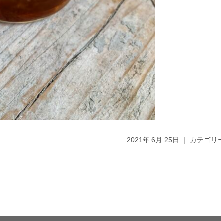
2021年 6月 25日 ｜ カテゴ