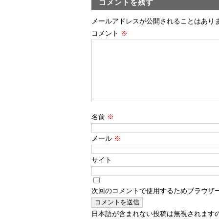
コメントを残す
メールアドレスが公開されることはあり
コメント
※
名前
※
メール
※
サイト
次回のコメントで使用するためブラウザ
日本語が含まれない投稿は無視されます