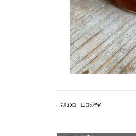
«
7月10日、11日の予約