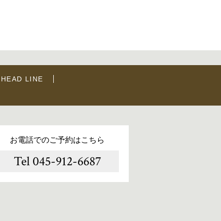
HEAD LINE
お電話でのご予約はこちら
Tel 045-912-6687