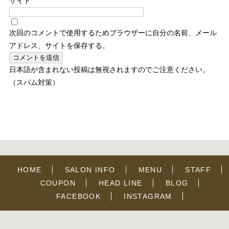
サイト
次回のコメントで使用するためブラウザーに自分の名前、メール
アドレス、サイトを保存する。
日本語が含まれない投稿は無視されますのでご注意ください。
（スパム対策）
HOME
SALON INFO
MENU
STAFF
COUPON
HEAD LINE
BLOG
FACEBOOK
INSTAGRAM