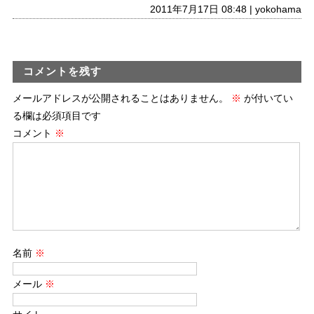
2011年7月17日 08:48 | yokohama
コメントを残す
メールアドレスが公開されることはありません。
※
が付いてい
る欄は必須項目です
コメント
※
名前
※
メール
※