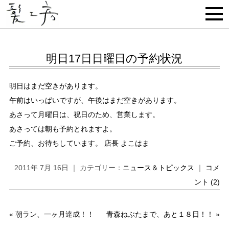
明日17日日曜日の予約状況
明日はまだ空きがあります。
午前はいっぱいですが、午後はまだ空きがあります。
あさって月曜日は、祝日のため、営業します。
あさっては朝も予約とれますよ。
ご予約、お待ちしています。 店長 よこはま
2011年 7月 16日 ｜ カテゴリー：
ニュース＆トピックス
｜
コメ
ント (2)
«
朝ラン、一ヶ月達成！！
青森ねぶたまで、あと１８日！！
»