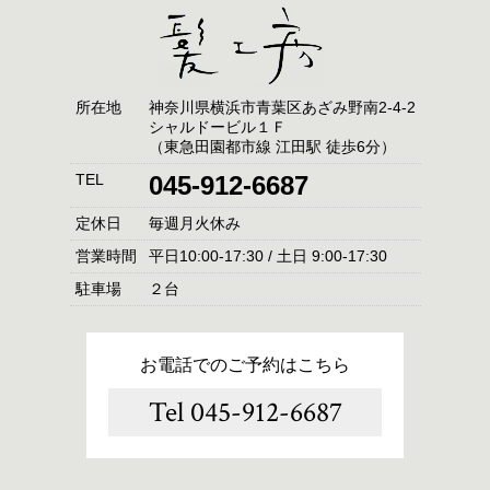
所在地
神奈川県横浜市青葉区あざみ野南2-4-2
シャルドービル１Ｆ
（東急田園都市線 江田駅 徒歩6分）
TEL
045-912-6687
定休日
毎週月火休み
営業時間
平日10:00-17:30 / 土日 9:00-17:30
駐車場
２台
お電話でのご予約はこちら
Tel 045-912-6687